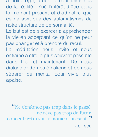
à notre égo, probablement lointaines
de la réalité. D’où l'intérêt d’être dans
le moment présent et d’admettre que
ce ne sont que des automatismes de
notre structure de personnalité.
Le but est de s’exercer à appréhender
la vie en acceptant ce qu’on ne peut
pas changer et à prendre du recul.
La méditation nous invite et nous
entraîne à être le plus souvent possible
dans l’ici et maintenant. De nous
distancier de nos émotions et de nous
séparer du mental pour vivre plus
apaisé.
“
Ne t’enfonce pas trop dans le passé,
ne rêve pas trop du futur,
”
concentre-toi sur le moment présent.
—
Lao Tseu