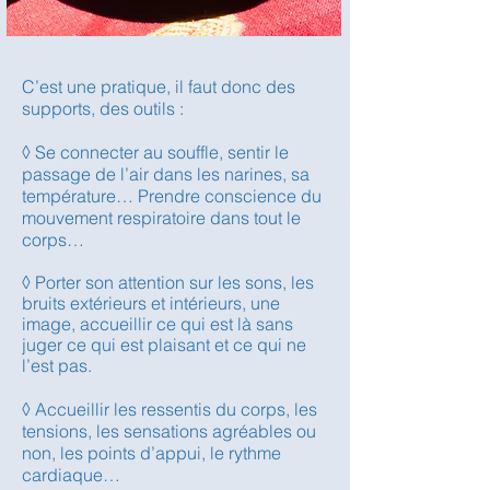
C’est une pratique, il faut donc des
supports, des outils :
◊ Se connecter au souffle, sentir le
passage de l’air dans les narines, sa
température… Prendre conscience du
mouvement respiratoire dans tout le
corps…
◊ Porter son attention sur les sons, les
bruits extérieurs et intérieurs, une
image, accueillir ce qui est là sans
juger ce qui est plaisant et ce qui ne
l’est pas.
◊ Accueillir les ressentis du corps, les
tensions, les sensations agréables ou
non, les points d’appui, le rythme
cardiaque…