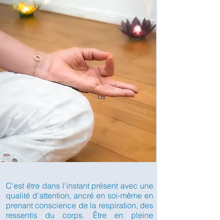
C'est être dans l'instant présent avec une
qualité d'attention, ancré en soi-même en
prenant conscience de la respiration, des
ressentis du corps. Être en pleine