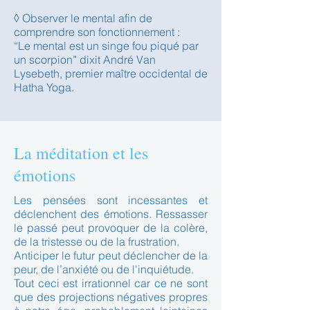
◊ Observer le mental afin de
comprendre son fonctionnement :
“Le mental est un singe fou piqué par
un scorpion” dixit André Van
Lysebeth, premier maître occidental de
Hatha Yoga.
La méditation et les
émotions
Les pensées sont incessantes et
déclenchent des émotions. Ressasser
le passé peut provoquer de la colère,
de la tristesse ou de la frustration.
Anticiper le futur peut déclencher de la
peur, de l’anxiété ou de l'inquiétude.
Tout ceci est irrationnel car ce ne sont
que des projections négatives propres