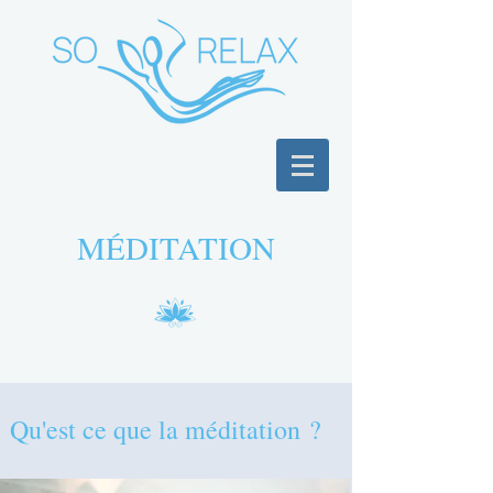
MÉDITATION
Qu'est ce que la méditation ?