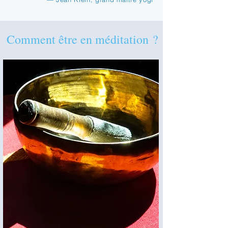
Comment être en méditation ?