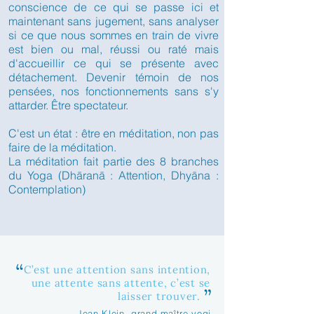
conscience de ce qui se passe ici et
maintenant sans jugement, sans analyser
si ce que nous sommes en train de vivre
est bien ou mal, réussi ou raté mais
d'accueillir ce qui se présente avec
détachement. Devenir témoin de nos
pensées, nos fonctionnements sans s'y
attarder. Être spectateur.
C'est un état : être en méditation, non pas
faire de la méditation.
La méditation fait partie des 8 branches
du Yoga (Dhāranā : Attention, Dhyāna :
Contemplation)
“
C’est une attention sans intention,
une attente sans attente, c’est se
”
laisser trouver.
— Jean Klein, grand maître yogi